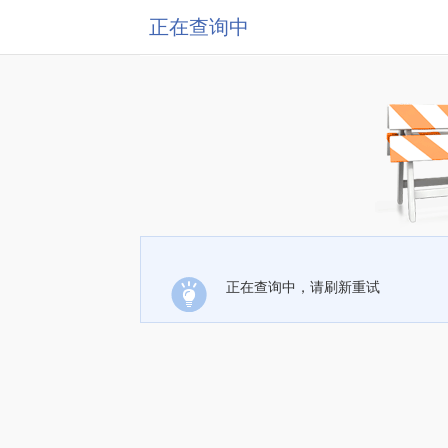
正在查询中
正在查询中，请刷新重试