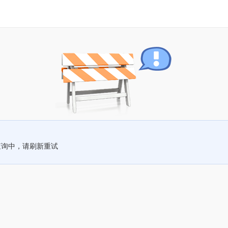
查询中，请刷新重试