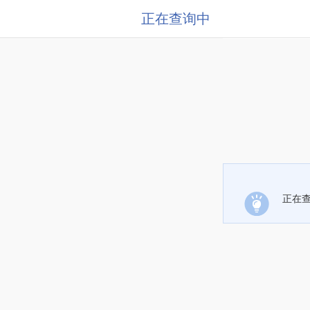
正在查询中
正在