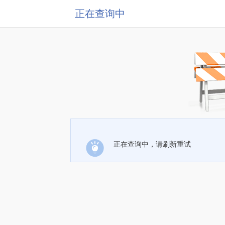
正在查询中
正在查询中，请刷新重试