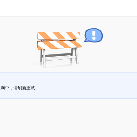
查询中，请刷新重试