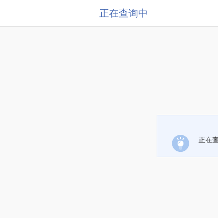
正在查询中
正在