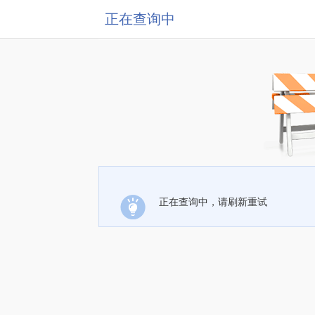
正在查询中
正在查询中，请刷新重试